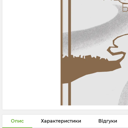
Опис
Характеристики
Відгуки