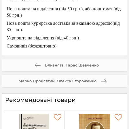
Нова пошта на відділення (від 50 грн.), або
поштомат (від
50 грн.)
Нова пошта кур'єрська доставка за вказаною адресою(від
85 грн.).
Укрпошта на відділення (від 40 грн.)
Самови
віз (безкоштовно)
Близнята. Тарас Шевченко
Марко Проклятий. Олекса Стороженко
Рекомендовані товари