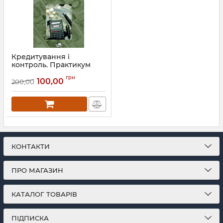
Кредитування і
контроль. Практикум
Артикул:
Л12015
грн
100,00
200,00
КОНТАКТИ
ПРО МАГАЗИН
КАТАЛОГ ТОВАРІВ
ПІДПИСКА