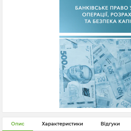
Опис
Характеристики
Відгуки