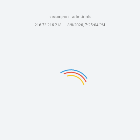
захищено
adm.tools
216.73.216.218 —
8/8/2026, 7:25:04 PM