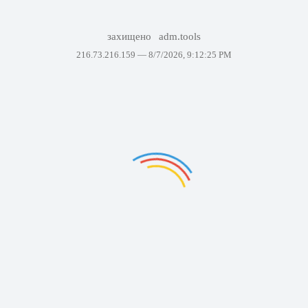
захищено
adm.tools
216.73.216.159 —
8/7/2026, 9:12:25 PM