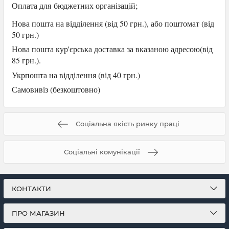
Оплата для
бюджетних організацій;
Нова пошта на відділення (від 50 грн.), або
поштомат (від
50 грн.)
Нова пошта кур'єрська доставка за вказаною адресою(від
85 грн.).
Укрпошта на відділення (від 40 грн.)
Самови
віз (безкоштовно)
Соціальна якість ринку праці
Соціальні комунікації
КОНТАКТИ
ПРО МАГАЗИН