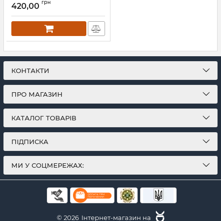
грн
420,00
КОНТАКТИ
ПРО МАГАЗИН
КАТАЛОГ ТОВАРІВ
ПІДПИСКА
МИ У СОЦМЕРЕЖАХ:
© 2026
Інтернет-магазин на