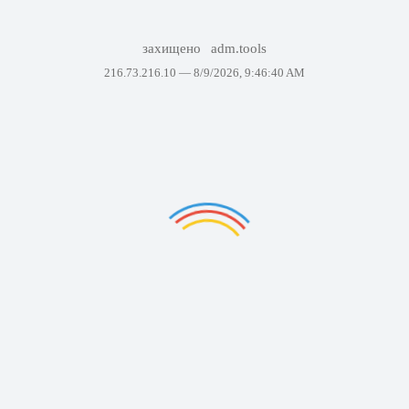
захищено
adm.tools
216.73.216.10 —
8/9/2026, 9:46:40 AM