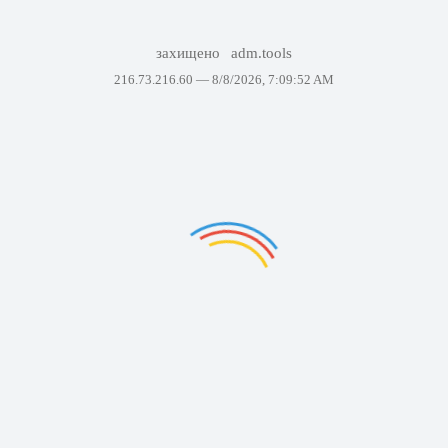
захищено
adm.tools
216.73.216.60 —
8/8/2026, 7:09:52 AM