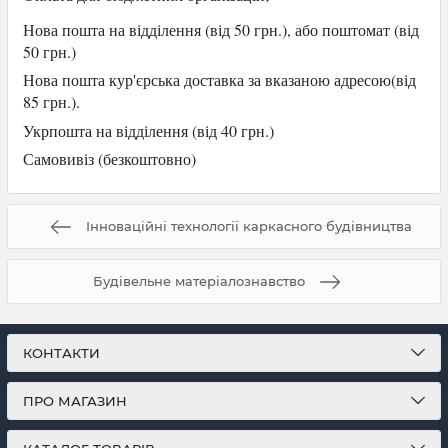
Нова пошта на відділення (від 50 грн.), або
поштомат (від
50 грн.)
Нова пошта кур'єрська доставка за вказаною адресою(від
85 грн.).
Укрпошта на відділення (від 40 грн.)
Самови
віз (безкоштовно)
Інноваційні технології каркасного будівництва
Будівельне матеріалознавство
КОНТАКТИ
ПРО МАГАЗИН