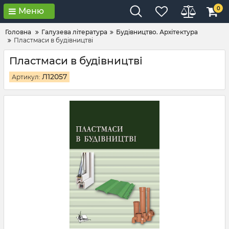
0
Меню
Головна
Галузева література
Будівництво. Архітектура
Пластмаси в будівництві
Пластмаси в будівництві
Л12057
Артикул: