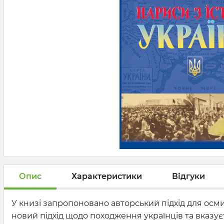
Опис
Характеристики
Відгуки
У книзі запропоновано авторський підхід для осми
новий підхід щодо походження українців та вказує