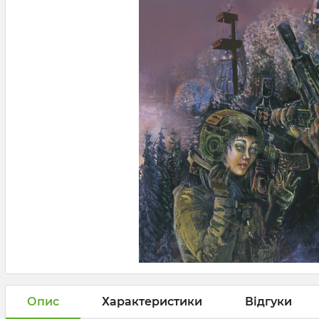
Опис
Характеристики
Відгуки