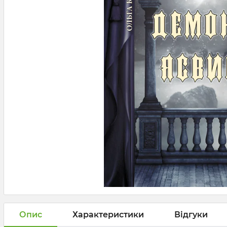
Опис
Характеристики
Відгуки