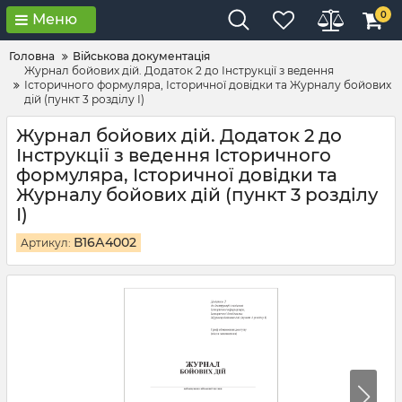
0
Меню
Головна
Військова документація
Журнал бойових дій. Додаток 2 до Інструкції з ведення
Історичного формуляра, Історичної довідки та Журналу бойових
дій (пункт 3 розділу І)
Журнал бойових дій. Додаток 2 до
Інструкції з ведення Історичного
формуляра, Історичної довідки та
Журналу бойових дій (пункт 3 розділу
І)
В16А4002
Артикул: