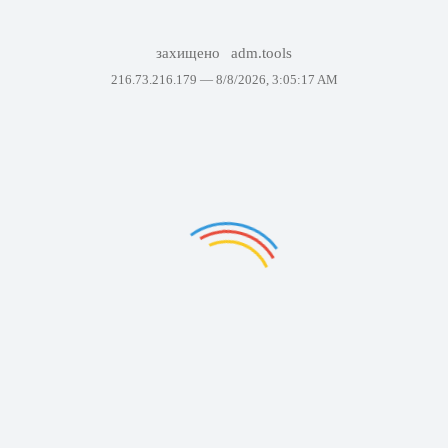
захищено
adm.tools
216.73.216.179 —
8/8/2026, 3:05:17 AM