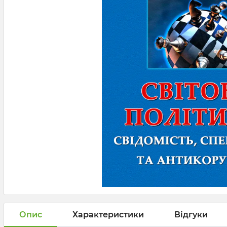
Опис
Характеристики
Відгуки