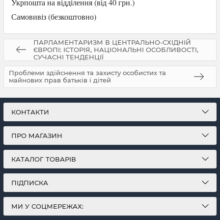
Укрпошта на відділення (від 40 грн.)
Самови
віз (безкоштовно)
ПАРЛАМЕНТАРИЗМ В ЦЕНТРАЛЬНО-СХІДНІЙ
ЄВРОПІ: ІСТОРІЯ, НАЦІОНАЛЬНІ ОСОБЛИВОСТІ,
СУЧАСНІ ТЕНДЕНЦІЇ
Проблеми здійснення та захисту особистих та
майнових прав батьків і дітей
КОНТАКТИ
ПРО МАГАЗИН
КАТАЛОГ ТОВАРІВ
ПІДПИСКА
МИ У СОЦМЕРЕЖАХ: