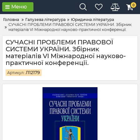
0
Меню
Головна
Галузева література
Юридична література
СУЧАСНІ ПРОБЛЕМИ ПРАВОВОЇ СИСТЕМИ УКРАЇНИ. Збірник
матеріалів VI Міжнародної науково-практичної конференції.
СУЧАСНІ ПРОБЛЕМИ ПРАВОВОЇ
СИСТЕМИ УКРАЇНИ. Збірник
матеріалів VI Міжнародної науково-
практичної конференції.
Л12179
Артикул: