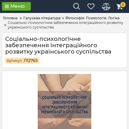
0
Меню
Головна
Галузева література
Філософія. Психологія. Логіка
Соціально-психологічне забезпечення інтеграційного розвитку
українського суспільства
Соціально-психологічне
забезпечення інтеграційного
розвитку українського суспільства
Л12765
Артикул: