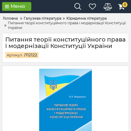
0
Меню
Головна
Галузева література
Юридична література
Питання теорії конституційного права і модернізації Конституції
України
Питання теорії конституційного права
і модернізації Конституції України
Л12122
Артикул: