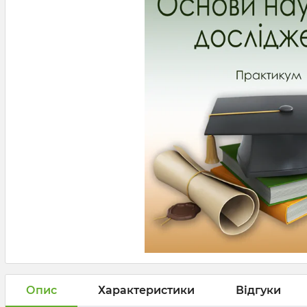
Опис
Характеристики
Відгуки