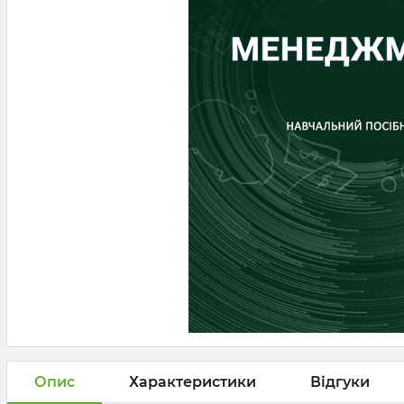
Опис
Характеристики
Відгуки