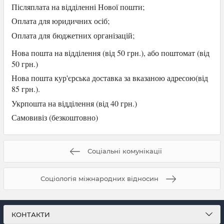
Післяплата на відділенні Нової пошти;
Оплата для юридичних осіб
;
Оплата для
бюджетних організацій;
Нова пошта на відділення (від 50 грн.), або
поштомат (від
50 грн.)
Нова пошта кур'єрська доставка за вказаною адресою(від
85 грн.).
Укрпошта на відділення (від 40 грн.)
Самови
віз (безкоштовно)
Соціальні комунікації
Соціологія міжнародних відносин
КОНТАКТИ