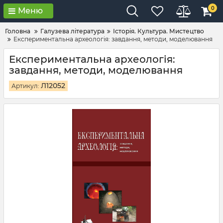
0
Меню
Головна
Галузева література
Історія. Культура. Мистецтво
Експериментальна археологія: завдання, методи, моделювання
Експериментальна археологія:
завдання, методи, моделювання
Л12052
Артикул: