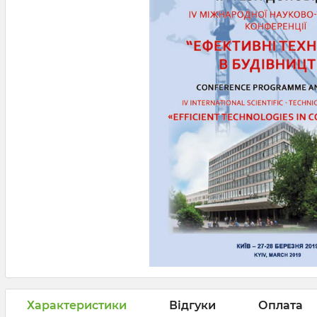
Характеристики
Відгуки
Оплата