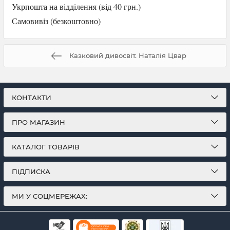
Укрпошта на відділення (від 40 грн.)
Самови
віз (безкоштовно)
Казковий дивосвіт. Наталія Цвар
КОНТАКТИ
ПРО МАГАЗИН
КАТАЛОГ ТОВАРІВ
ПІДПИСКА
МИ У СОЦМЕРЕЖАХ: