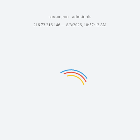
захищено
adm.tools
216.73.216.146 —
8/8/2026, 10:57:12 AM