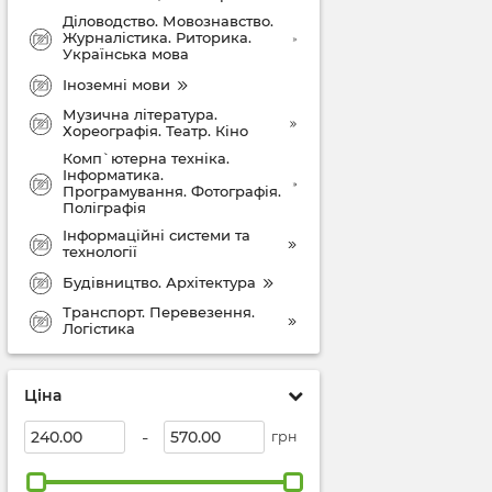
Діловодство. Мовознавство.
Журналістика. Риторика.
Українська мова
Іноземні мови
Музична література.
Хореографія. Театр. Кіно
Комп`ютерна техніка.
Інформатика.
Програмування. Фотографія.
Поліграфія
Інформаційні системи та
технології
Будівництво. Архітектура
Транспорт. Перевезення.
Логістика
Ціна
-
грн