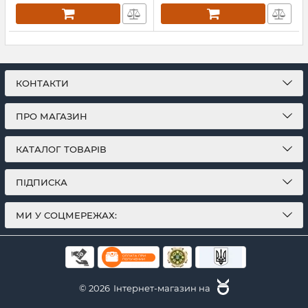
Артикул:
Л12786
КОНТАКТИ
ПРО МАГАЗИН
КАТАЛОГ ТОВАРІВ
ПІДПИСКА
МИ У СОЦМЕРЕЖАХ:
© 2026
Інтернет-магазин на