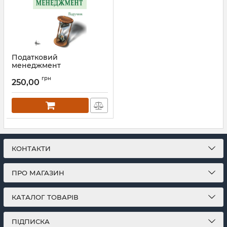
Податковий
менеджмент
Артикул:
Л12254
грн
250,00
КОНТАКТИ
ПРО МАГАЗИН
КАТАЛОГ ТОВАРІВ
ПІДПИСКА