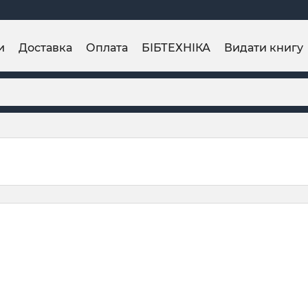
и
Доставка
Оплата
БІБТЕХНІКА
Видати книгу