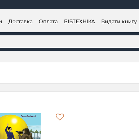
и
Доставка
Оплата
БІБТЕХНІКА
Видати книгу