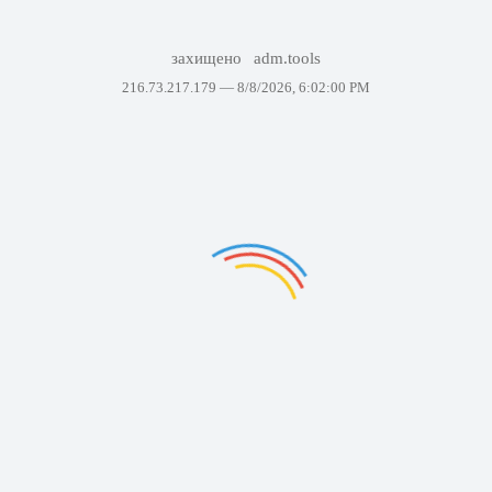
захищено
adm.tools
216.73.217.179 —
8/8/2026, 6:02:00 PM