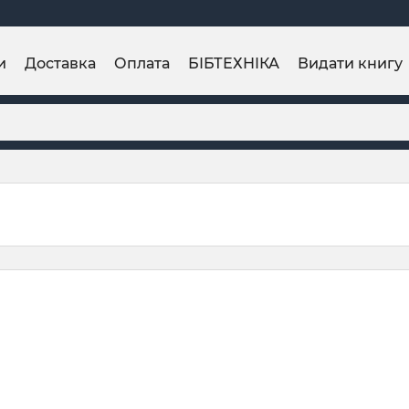
и
Доставка
Оплата
БІБТЕХНІКА
Видати книгу