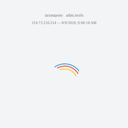
захищено
adm.tools
216.73.216.214 —
8/9/2026, 9:06:18 AM