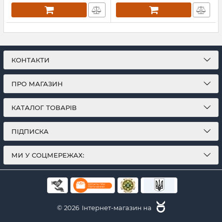
КОНТАКТИ
ПРО МАГАЗИН
КАТАЛОГ ТОВАРІВ
ПІДПИСКА
МИ У СОЦМЕРЕЖАХ:
© 2026
Інтернет-магазин на